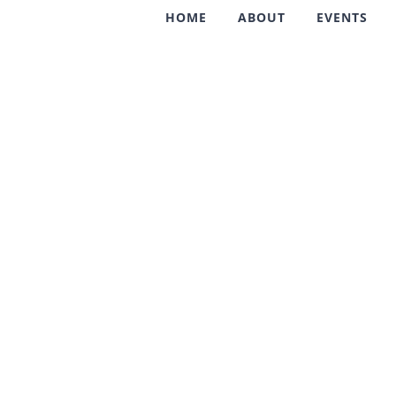
HOME
ABOUT
EVENTS