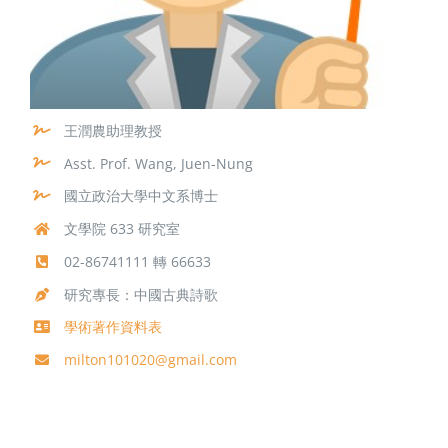
王潤農助理教授
Asst. Prof. Wang, Juen-Nung
國立政治大學中文系博士
文學院 633 研究室
02-86741111 轉 66633
研究專長：中國古典詩歌
學術著作資料表
milton101020@gmail.com