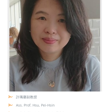
許珮馨副教授
Ass. Prof. Hsu, Pei-Hsin