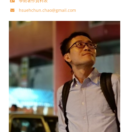
學術著作資料表
hsuehchun.chao@gmail.com