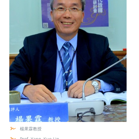
楊果霖教授
Prof. Yang, Kuo-Lin