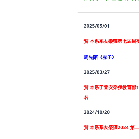
2025/05/01
賀 本系系友榮獲第七屆周
周先陌《赤子》
2025/03/27
賀 本系于萱安榮獲教育部
名
2024/10/20
賀 本系系友榮獲2024 