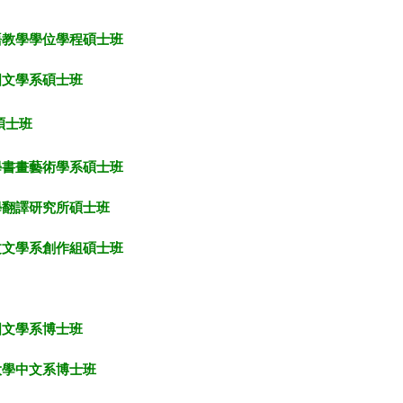
語教學學位學程碩士班
國文學系碩士班
碩士班
學書畫藝術學系碩士班
學翻譯研究所碩士班
文文學系創作組碩士班
國文學系博士班
大學中文系博士班