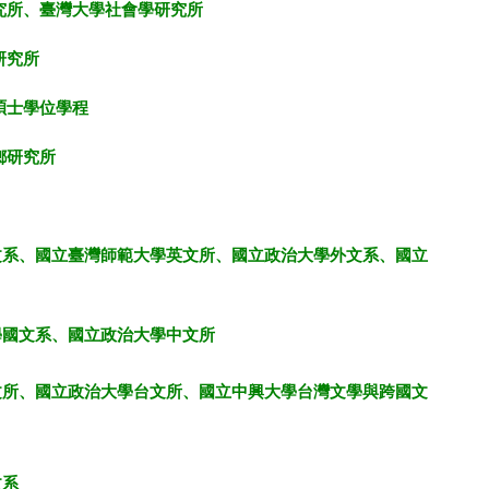
究所、臺灣大學社會學研究所
研究所
碩士學位學程
鄉研究所
文系、
國立臺灣師範大學英文所、
國立政治大學外文系、
國立
學國文系、
國立政治大學中文所
文所、
國立政治大學台文所、
國立中興大學台灣文學
與跨國文
文系