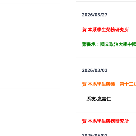
2026/03/27
賀 本系學生榮榜研究所
蕭書承：國立政治大學中
2026/03/02
賀 本系學生榮獲「第十二
系友-扈嘉仁
賀 本系學生榮榜研究所
2025/05/01