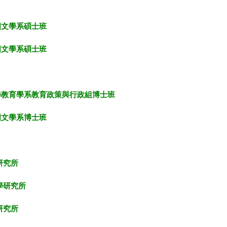
國文學系碩士班
國文學系碩士班
學教育學系教育政策與行政組博士班
國文學系博士班
研究所
學研究所
研究所