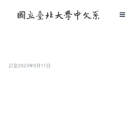
Skip
to
content
訂定2023年9月11日