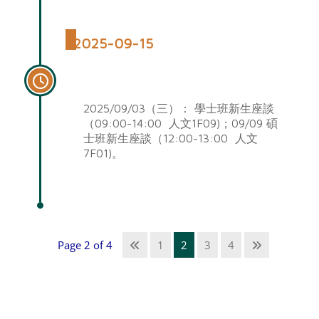
2025-09-15
114學年度新生座談
2025/09/03（三）： 學士班新生座談
（09:00-14:00 人文1F09)；09/09 碩
士班新生座談（12:00-13:00 人文
7F01)。
Page 2 of 4
1
2
3
4