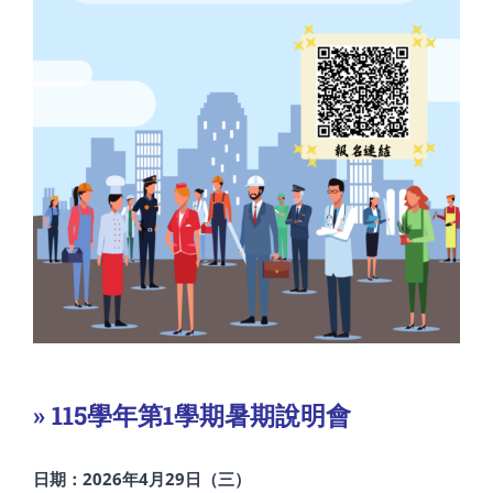
» 115學年第1學期暑期說明會
日期：2026年4月29日（三）