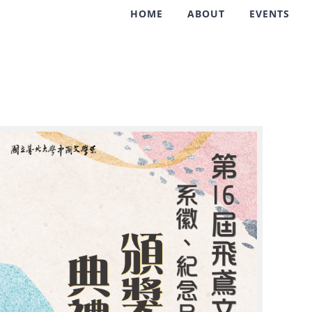
HOME
ABOUT
EVENTS