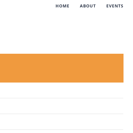
HOME
ABOUT
EVENTS