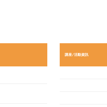
講座/活動資訊